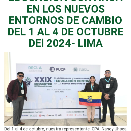
EN LOS NUEVOS
ENTORNOS DE CAMBIO
DEL 1 AL 4 DE OCTUBRE
DEl 2024- LIMA
Del 1 al 4 de octubre, nuestra representante, CPA. Nancy Uhsca