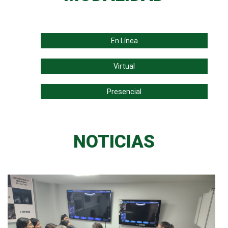
En Línea
Virtual
Presencial
NOTICIAS