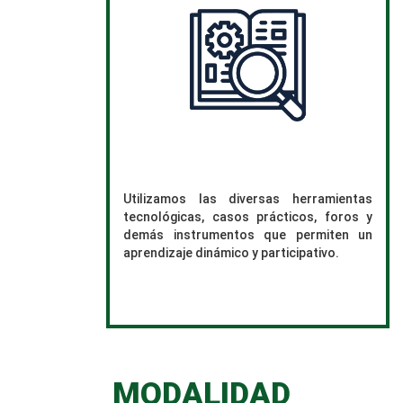
Utilizamos las diversas herramientas
tecnológicas, casos prácticos, foros y
demás instrumentos que permiten un
aprendizaje dinámico y participativo.
MODALIDAD