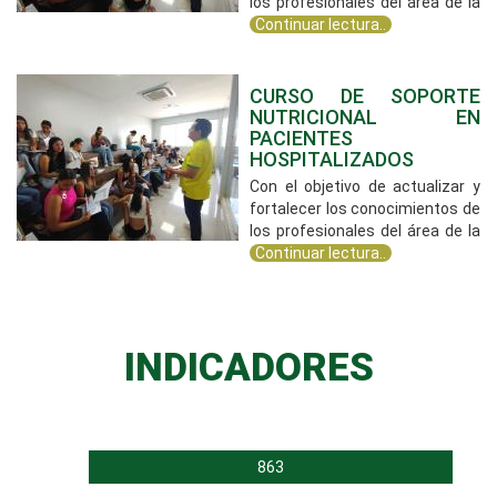
los profesionales del área de la
Continuar lectura..
CURSO DE SOPORTE
NUTRICIONAL EN
PACIENTES
HOSPITALIZADOS
Con el objetivo de actualizar y
fortalecer los conocimientos de
los profesionales del área de la
Continuar lectura..
INDICADORES
863