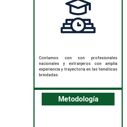
Contamos con son profesionales
nacionales y extranjeros con amplia
experiencia y trayectoria en las temáticas
brindadas.
Metodología