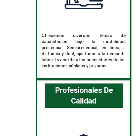
Ofrecemos diversos temas de
capacitación bajo la modalidad,
presencial, Semipresencial, en línea, a
distancia y dual, ajustadas a la demanda
laboral y acorde a las necesidades de las
instituciones públicas y privadas.
Profesionales De
Calidad