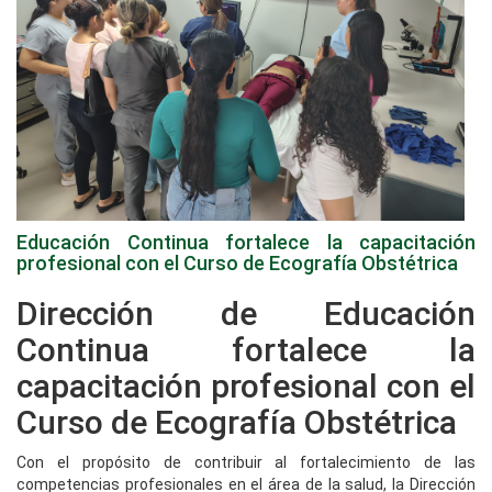
Educación Continua fortalece la capacitación
profesional con el Curso de Ecografía Obstétrica
Dirección de Educación
Continua fortalece la
capacitación profesional con el
Curso de Ecografía Obstétrica
Con el propósito de contribuir al fortalecimiento de las
competencias profesionales en el área de la salud, la Dirección