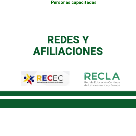
Personas capacitadas
REDES Y
AFILIACIONES